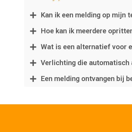
Kan ik een melding op mijn 
Hoe kan ik meerdere opritte
Wat is een alternatief voor
Verlichting die automatisch
Een melding ontvangen bij 