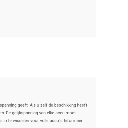
spanning geeft. Als u zelf de beschikking heeft
en. De gelijkspanning van elke accu moet
 in te wisselen voor volle accu’s. Informeer