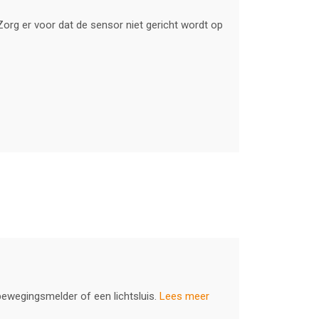
Zorg er voor dat de sensor niet gericht wordt op
bewegingsmelder of een lichtsluis.
Lees meer