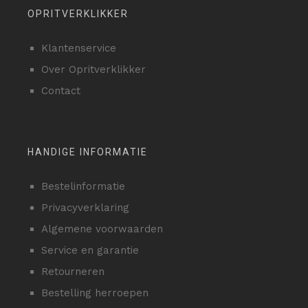
OPRITVERKLIKKER
Klantenservice
Over Opritverklikker
Contact
HANDIGE INFORMATIE
Bestelinformatie
Privacyverklaring
Algemene voorwaarden
Service en garantie
Retourneren
Bestelling herroepen