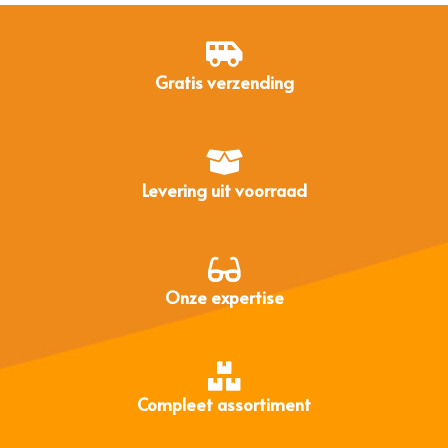
Gratis verzending
Levering uit voorraad
Onze expertise
Compleet assortiment