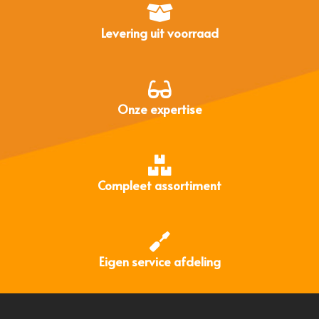
Levering uit voorraad
Onze expertise
Compleet assortiment
Eigen service afdeling