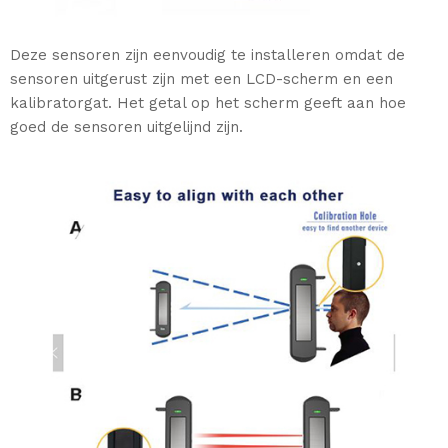
Deze sensoren zijn eenvoudig te installeren omdat de
sensoren uitgerust zijn met een LCD-scherm en een
kalibratorgat. Het getal op het scherm geeft aan hoe
goed de sensoren uitgelijnd zijn.