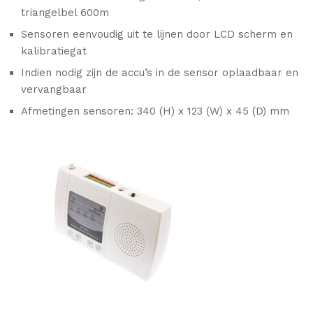
triangelbel 600m
Sensoren eenvoudig uit te lijnen door LCD scherm en
kalibratiegat
Indien nodig zijn de accu’s in de sensor oplaadbaar en
vervangbaar
Afmetingen sensoren: 340 (H) x 123 (W) x 45 (D) mm