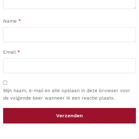
Name
*
Email
*
Mijn naam, e-mail en site opslaan in deze browser voor
de volgende keer wanneer ik een reactie plaats.