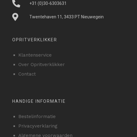
+31 (0)30-6303631
Twentehaven 11, 3433 PT Nieuwegein
OPRITVERKLIKKER
Klantenservice
Over Opritverklikker
Contact
HANDIGE INFORMATIE
Bestelinformatie
Privacyverklaring
Algemene voorwaarden