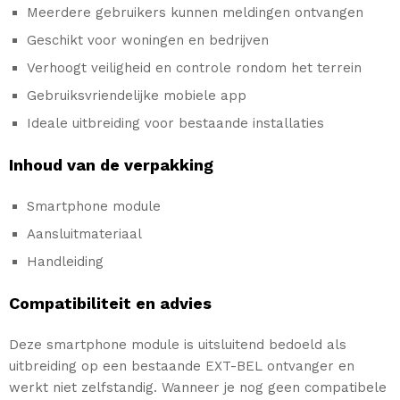
Meerdere gebruikers kunnen meldingen ontvangen
Geschikt voor woningen en bedrijven
Verhoogt veiligheid en controle rondom het terrein
Gebruiksvriendelijke mobiele app
Ideale uitbreiding voor bestaande installaties
Inhoud van de verpakking
Smartphone module
Aansluitmateriaal
Handleiding
Compatibiliteit en advies
Deze smartphone module is uitsluitend bedoeld als
uitbreiding op een bestaande EXT-BEL ontvanger en
werkt niet zelfstandig. Wanneer je nog geen compatibele