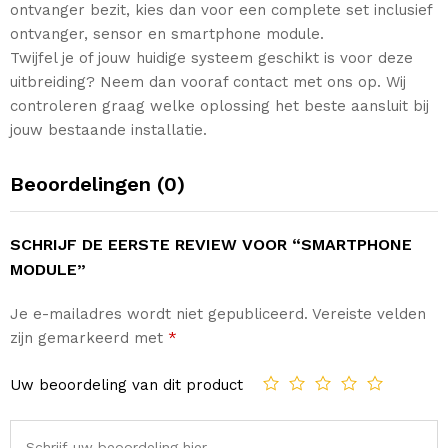
ontvanger bezit, kies dan voor een complete set inclusief
ontvanger, sensor en smartphone module.
Twijfel je of jouw huidige systeem geschikt is voor deze
uitbreiding? Neem dan vooraf contact met ons op. Wij
controleren graag welke oplossing het beste aansluit bij
jouw bestaande installatie.
Beoordelingen (0)
SCHRIJF DE EERSTE REVIEW VOOR “SMARTPHONE
MODULE”
Je e-mailadres wordt niet gepubliceerd.
Vereiste velden
zijn gemarkeerd met
*
Uw beoordeling van dit product