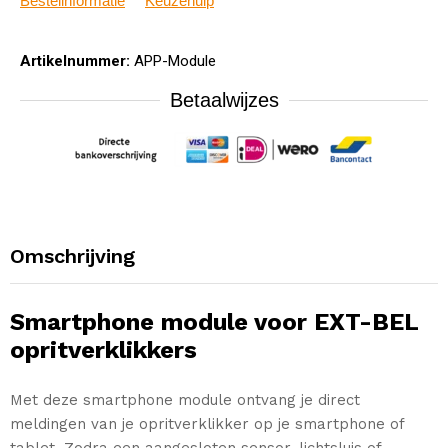
Bestelinformatie
Keuzehulp
Artikelnummer:
APP-Module
Betaalwijzes
Omschrijving
Smartphone module voor EXT-BEL
opritverklikkers
Met deze smartphone module ontvang je direct
meldingen van je opritverklikker op je smartphone of