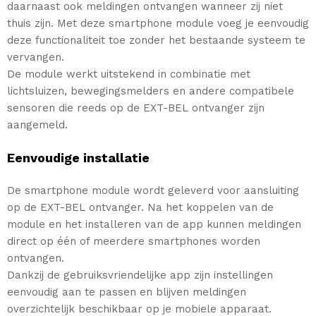
daarnaast ook meldingen ontvangen wanneer zij niet
thuis zijn. Met deze smartphone module voeg je eenvoudig
deze functionaliteit toe zonder het bestaande systeem te
vervangen.
De module werkt uitstekend in combinatie met
lichtsluizen, bewegingsmelders en andere compatibele
sensoren die reeds op de EXT-BEL ontvanger zijn
aangemeld.
Eenvoudige installatie
De smartphone module wordt geleverd voor aansluiting
op de EXT-BEL ontvanger. Na het koppelen van de
module en het installeren van de app kunnen meldingen
direct op één of meerdere smartphones worden
ontvangen.
Dankzij de gebruiksvriendelijke app zijn instellingen
eenvoudig aan te passen en blijven meldingen
overzichtelijk beschikbaar op je mobiele apparaat.