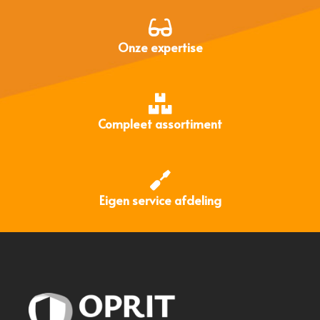
Onze expertise
Compleet assortiment
Eigen service afdeling