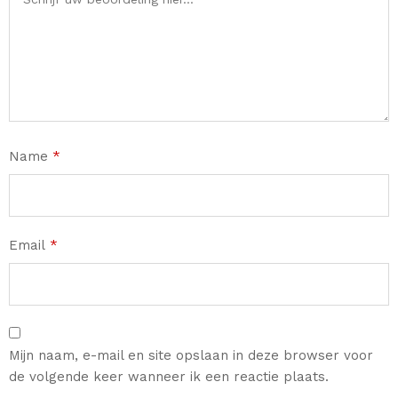
Name
*
Email
*
Mijn naam, e-mail en site opslaan in deze browser voor
de volgende keer wanneer ik een reactie plaats.