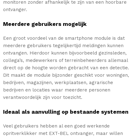
monitoren zonder afhankelijk te zijn van een hoorbare
ontvanger.
Meerdere gebruikers mogelijk
Een groot voordeel van de smartphone module is dat
meerdere gebruikers tegelijkertijd meldingen kunnen
ontvangen. Hierdoor kunnen bijvoorbeeld gezinsleden,
collega’s, medewerkers of terreinbeheerders allemaal
direct op de hoogte worden gebracht van een detectie.
Dit maakt de module bijzonder geschikt voor woningen,
bedrijven, magazijnen, werkplaatsen, agrarische
bedrijven en locaties waar meerdere personen
verantwoordelijk zijn voor toezicht.
Ideaal als aanvulling op bestaande systemen
Veel gebruikers hebben al een goed werkende
opritverklikker met EXT-BEL ontvanger, maar willen