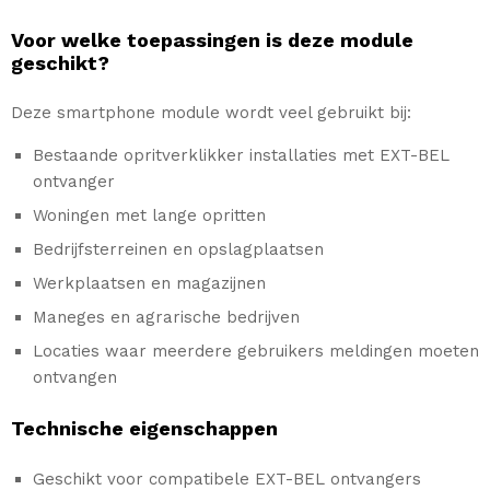
Voor welke toepassingen is deze module
geschikt?
Deze smartphone module wordt veel gebruikt bij:
Bestaande opritverklikker installaties met EXT-BEL
ontvanger
Woningen met lange opritten
Bedrijfsterreinen en opslagplaatsen
Werkplaatsen en magazijnen
Maneges en agrarische bedrijven
Locaties waar meerdere gebruikers meldingen moeten
ontvangen
Technische eigenschappen
Geschikt voor compatibele EXT-BEL ontvangers