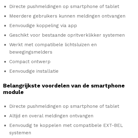
Directe pushmeldingen op smartphone of tablet
Meerdere gebruikers kunnen meldingen ontvangen
Eenvoudige koppeling via app
Geschikt voor bestaande opritverklikker systemen
Werkt met compatibele lichtsluizen en
bewegingsmelders
Compact ontwerp
Eenvoudige installatie
Belangrijkste voordelen van de smartphone
module
Directe pushmeldingen op smartphone of tablet
Altijd en overal meldingen ontvangen
Eenvoudig te koppelen met compatibele EXT-BEL
systemen